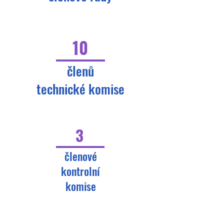
10
členů
technické komise
3
členové
kontrolní
komise