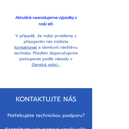
Aktuálně neevidujeme výpadky v
naší síti.
V případě, že máte problémy s
připojením nás můžete
kontaktovat
a domluvit návštěvu
technika. Předtím doporučujeme
postupovat podle návodu v
členské sekci.
KONTAKTUJTE NÁS
Potřebujete technickou podporu?